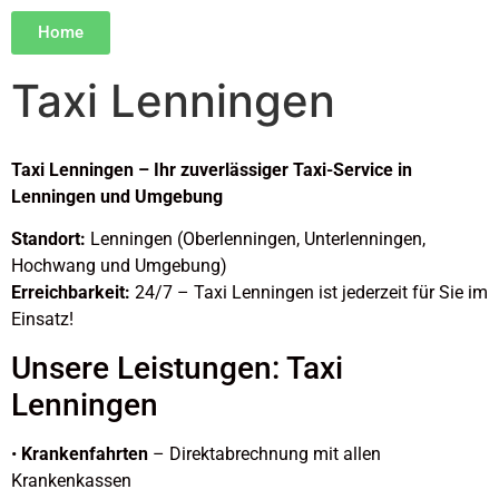
Home
Taxi Lenningen
Taxi Lenningen – Ihr zuverlässiger Taxi-Service in
Lenningen und Umgebung
Standort:
Lenningen (Oberlenningen, Unterlenningen,
Hochwang und Umgebung)
Erreichbarkeit:
24/7 – Taxi Lenningen ist jederzeit für Sie im
Einsatz!
Unsere Leistungen: Taxi
Lenningen
•
Krankenfahrten
– Direktabrechnung mit allen
Krankenkassen