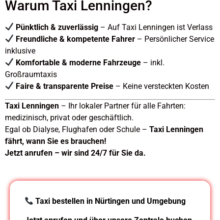
Warum Taxi Lenningen?
Pünktlich & zuverlässig
– Auf Taxi Lenningen ist Verlass
Freundliche & kompetente Fahrer
– Persönlicher Service
inklusive
Komfortable & moderne Fahrzeuge
– inkl.
Großraumtaxis
Faire & transparente Preise
– Keine versteckten Kosten
Taxi Lenningen
– Ihr lokaler Partner für alle Fahrten:
medizinisch, privat oder geschäftlich.
Egal ob Dialyse, Flughafen oder Schule –
Taxi Lenningen
fährt, wann Sie es brauchen!
Jetzt anrufen – wir sind 24/7 für Sie da.
Taxi bestellen in Nürtingen und Umgebung