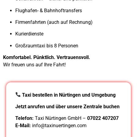
Flughafen- & Bahnhoftransfers
Firmenfahrten (auch auf Rechnung)
Kurierdienste
Großraumtaxi bis 8 Personen
Komfortabel. Pünktlich. Vertrauensvoll.
Wir freuen uns auf Ihre Fahrt!
Taxi bestellen in Nürtingen und Umgebung
Jetzt anrufen und
über unsere Zentrale buchen
Telefon:
Taxi Nürtingen GmbH –
07022 407207
E-Mail:
info@taxinuertingen.com