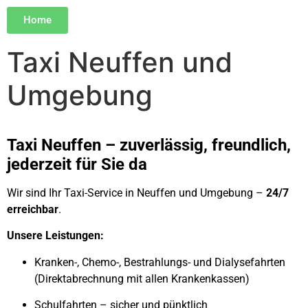
Home
Taxi Neuffen und
Umgebung
Taxi Neuffen – zuverlässig, freundlich,
jederzeit für Sie da
Wir sind Ihr Taxi-Service in Neuffen und Umgebung –
24/7
erreichbar
.
Unsere Leistungen:
Kranken-, Chemo-, Bestrahlungs- und Dialysefahrten
(Direktabrechnung mit allen Krankenkassen)
Schulfahrten – sicher und pünktlich